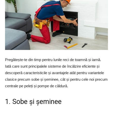
Pregătește-te din timp pentru lunile reci de toamnă și iarnă.
Iată care sunt principalele sisteme de încălzire eficiente și
descoperă caracteristicile și avantajele atât pentru variantele
clasice precum sobe și șeminee, cât și pentru cele noi precum
centrale pe peleți și pompe de căldură.
1. Sobe și șeminee