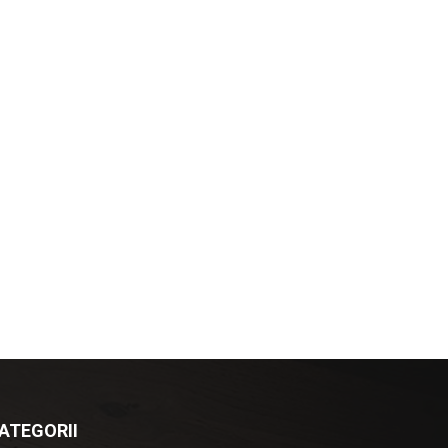
ATEGORII