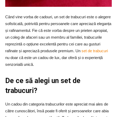
Când vine vorba de cadouri, un set de trabucuri este o alegere
sofisticată, potrivită pentru persoanele care apreciază eleganța
și rafinamentul. Fie că este vorba despre un prieten apropiat,
un coleg de afaceri sau un membru al familiei, trabucurile
reprezintă o opțiune excelentă pentru cei care au gusturi
rafinate și apreciază produsele premium. Un
set de trabucuri
nu doar că este un cadou de lux, dar oferă și o experiență
senzorială unică.
De ce să alegi un set de
trabucuri?
Un cadou din categoria trabucurilor este apreciat mai ales de
către cunoscători, însă poate fi oferit și persoanelor care abia