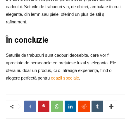
cadoului. Seturile de trabucuri vin, de obicei, ambalate în cutii
elegante, din lemn sau piele, oferind un plus de stil și
rafinament.
În concluzie
Seturile de trabucuri sunt cadouri deosebite, care vor fi
apreciate de persoanele ce prețuiesc luxul și eleganța. Ele
oferă nu doar un produs, ci o întreagă experiență, fiind o
alegere perfectă pentru
ocazii speciale
.