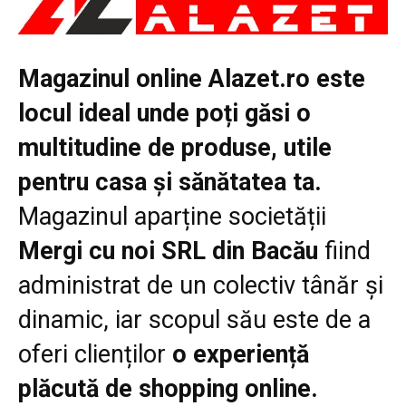
Magazinul online Alazet.ro este
locul ideal unde poți găsi o
multitudine de produse, utile
pentru casa și sănătatea ta.
Magazinul aparține societății
Mergi cu noi SRL din Bacău
fiind
administrat de un colectiv tânăr și
dinamic, iar scopul său este de a
oferi clienților
o experiență
plăcută de shopping online.