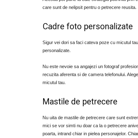
care sunt de nelipsit pentru o petrecere reusita.
Cadre foto personalizate
Sigur vei dori sa faci cateva poze cu micutul tau 
personalizate.
Nu este nevoie sa angajezi un fotograf profesionis
recuzita aferenta si de camera telefonului. Alege
micutul tau.
Mastile de petrecere
Nu uita de mastile de petrecere care sunt extre
mici se vor simti nu doar ca la o petrecere anive
poarta, intrand chiar in pielea personajelor. Chiar