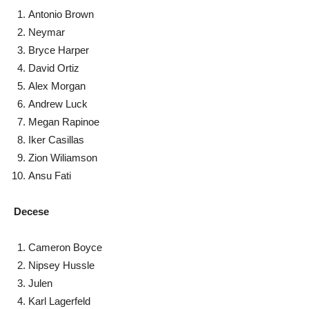
Antonio Brown
Neymar
Bryce Harper
David Ortiz
Alex Morgan
Andrew Luck
Megan Rapinoe
Iker Casillas
Zion Wiliamson
Ansu Fati
Decese
Cameron Boyce
Nipsey Hussle
Julen
Karl Lagerfeld