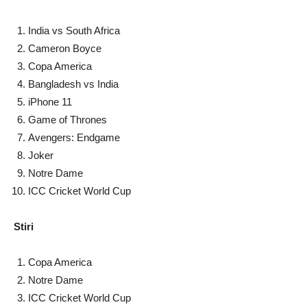
India vs South Africa
Cameron Boyce
Copa America
Bangladesh vs India
iPhone 11
Game of Thrones
Avengers: Endgame
Joker
Notre Dame
ICC Cricket World Cup
Stiri
Copa America
Notre Dame
ICC Cricket World Cup