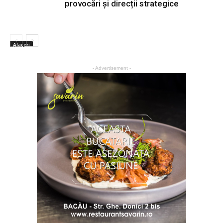
provocări și direcții strategice
Afaceri
- Advertisement -