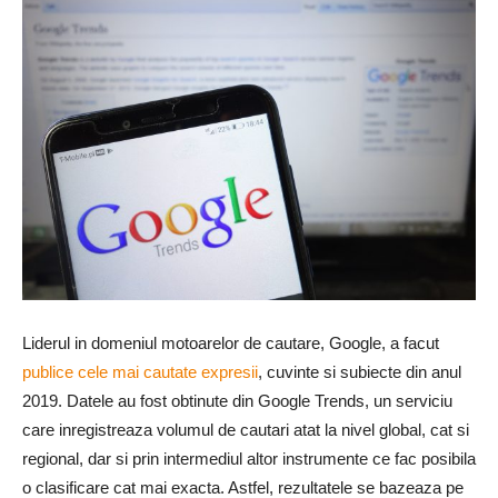
Liderul in domeniul motoarelor de cautare, Google, a facut
publice cele mai cautate expresii
, cuvinte si subiecte din anul
2019. Datele au fost obtinute din Google Trends, un serviciu
care inregistreaza volumul de cautari atat la nivel global, cat si
regional, dar si prin intermediul altor instrumente ce fac posibila
o clasificare cat mai exacta. Astfel, rezultatele se bazeaza pe