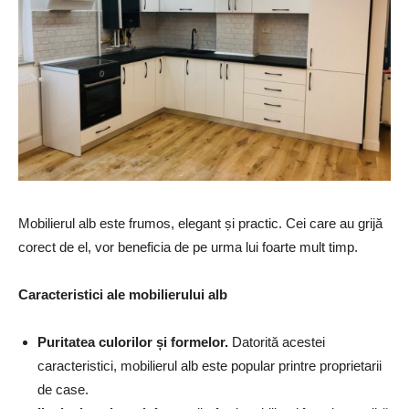
Mobilierul alb este frumos, elegant și practic. Cei care au grijă
corect de el, vor beneficia de pe urma lui foarte mult timp.
Caracteristici ale mobilierului alb
Puritatea culorilor și formelor.
Datorită acestei
caracteristici, mobilierul alb este popular printre proprietarii
de case.