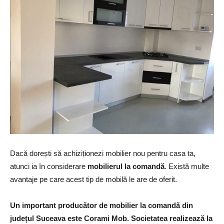
Dacă dorești să achiziționezi mobilier nou pentru casa ta,
atunci ia în considerare
mobilierul la comandă
. Există multe
avantaje pe care acest tip de mobilă le are de oferit.
Un important producător de mobilier la comandă din
județul Suceava este Corami Mob. Societatea realizează la