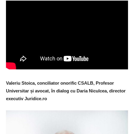
Valeriu Stoica, conciliator onorific CSALB, Profesor
Universitar și avocat, în dialog cu Daria Niculcea, director
executiv Juridice.ro