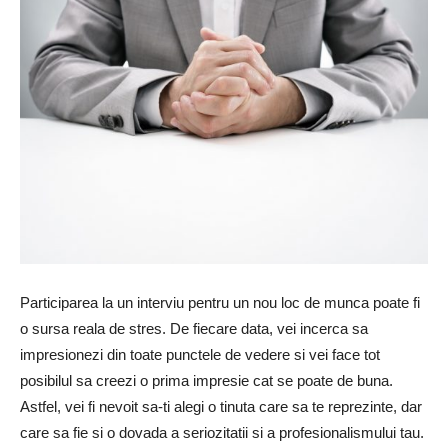
Participarea la un interviu pentru un nou loc de munca poate fi
o sursa reala de stres. De fiecare data, vei incerca sa
impresionezi din toate punctele de vedere si vei face tot
posibilul sa creezi o prima impresie cat se poate de buna.
Astfel, vei fi nevoit sa-ti alegi o tinuta care sa te reprezinte, dar
care sa fie si o dovada a seriozitatii si a profesionalismului tau.