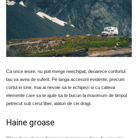
Ca orice iesire, nu poti merge neechipat, deoarece confortul
tau va avea de suferit. Pe langa accesorii evidente, precum
cortul in sine, mai ai nevoie sa te echipezi si cu cateva
elemente care sa te ajute sa te bucuri la maximum de timpul
petrecut sub cerul liber, alaturi de cei dragi.
Haine groase