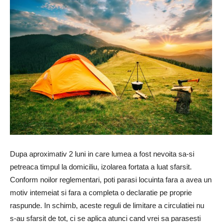
Dupa aproximativ 2 luni in care lumea a fost nevoita sa-si
petreaca timpul la domiciliu, izolarea fortata a luat sfarsit.
Conform noilor reglementari, poti parasi locuinta fara a avea un
motiv intemeiat si fara a completa o declaratie pe proprie
raspunde. In schimb, aceste reguli de limitare a circulatiei nu
s-au sfarsit de tot, ci se aplica atunci cand vrei sa parasesti